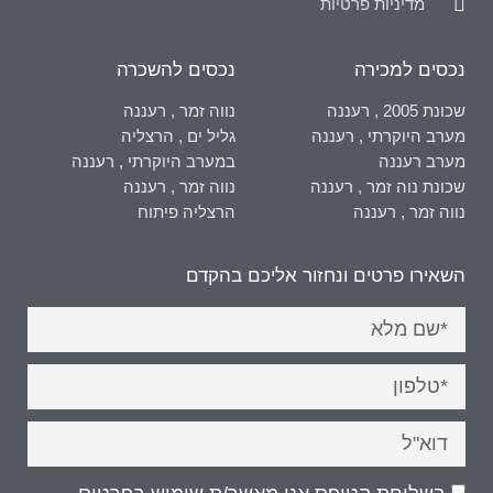
מדיניות פרטיות
נכסים למכירה
נכסים להשכרה
שכונת 2005 , רעננה
נווה זמר , רעננה
מערב היוקרתי , רעננה
גליל ים , הרצליה
מערב רעננה
במערב היוקרתי , רעננה
שכונת נוה זמר , רעננה
נווה זמר , רעננה
נווה זמר , רעננה
הרצליה פיתוח
השאירו פרטים ונחזור אליכם בהקדם