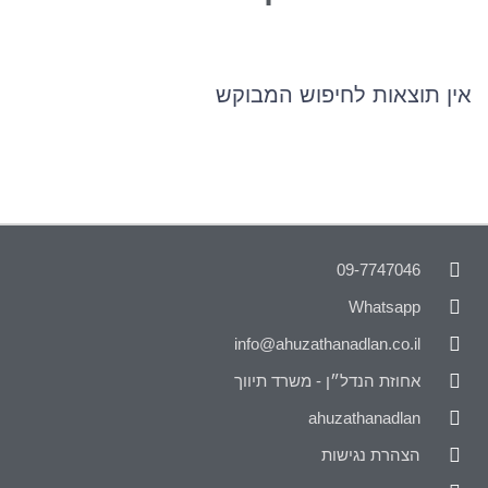
אין תוצאות לחיפוש המבוקש
09-7747046
Whatsapp
info@ahuzathanadlan.co.il
אחוזת הנדל״ן - משרד תיווך
ahuzathanadlan
הצהרת נגישות